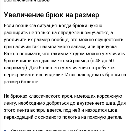
Увеличение брюк на размер
Если возникла ситуация, когда брюки нужно
расширить не только на определённом участке, а
увеличить их размер вообще, это можно осуществить
при наличии так называемого запаса, или припуска.
Важно понимать, что таким методом можно увеличить
брюки лишь на один смежный размер (с 48 до 50,
например). Для большего увеличения потребуется
перекраивать всё изделие. Итак, как сделать брюки на
размер больше:
На брюках классического кроя, имеющих корсажную
ленту, необходимо добраться до внутреннего шва. Для
этого лента вспарывается, под ней и находится шов,
переходящий с основного полотна на поясную деталь.