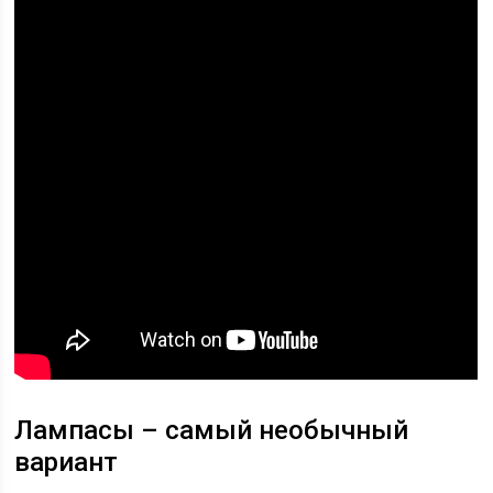
Лампасы – самый необычный
вариант