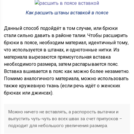
Как расшить штаны вставкой в поясе
Данный способ подойдёт в том случае, или брюки
стали сильно давить в районе талии. Чтобы расширить
брюки в поясе, необходим материал, идентичный тому,
что используется в штанах, и однотонные нитки. Из
материала вырезаются прямоугольная вставка
необходимого размера, затем распарывается пояс.
Вставка вшивается в пояс как можно более незаметно.
Помимо аналогичного материала, можно использовать
также кружевную ткань (если речь идёт о женских
брюках или джинсах).
Можно ничего не вставлять, а распорость вытачки и
выпустить чуть-чуть во всех швах за счет припусков –
подходит для небольшого увеличения размера.