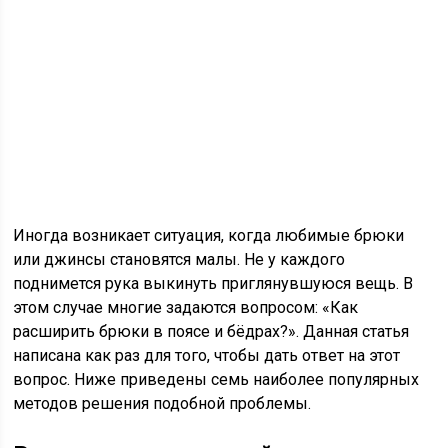
Иногда возникает ситуация, когда любимые брюки
или джинсы становятся малы. Не у каждого
поднимется рука выкинуть приглянувшуюся вещь. В
этом случае многие задаются вопросом: «Как
расширить брюки в поясе и бёдрах?». Данная статья
написана как раз для того, чтобы дать ответ на этот
вопрос. Ниже приведены семь наиболее популярных
методов решения подобной проблемы.