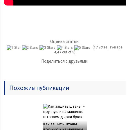
Оценка статьи:
(
17
votes, average:
4,47
out of 5)
Поделиться с друзьями:
Похожие публикации
Как зашить штаны –
вручную и на машинке