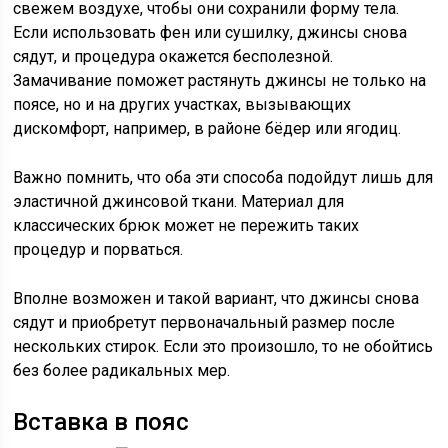
свежем воздухе, чтобы они сохранили форму тела.
Если использовать фен или сушилку, джинсы снова
сядут, и процедура окажется бесполезной.
Замачивание поможет растянуть джинсы не только на
поясе, но и на других участках, вызывающих
дискомфорт, например, в районе бёдер или ягодиц.
Важно помнить, что оба эти способа подойдут лишь для
эластичной джинсовой ткани. Материал для
классических брюк может не пережить таких
процедур и порваться.
Вполне возможен и такой вариант, что джинсы снова
сядут и приобретут первоначальный размер после
нескольких стирок. Если это произошло, то не обойтись
без более радикальных мер.
Вставка в пояс