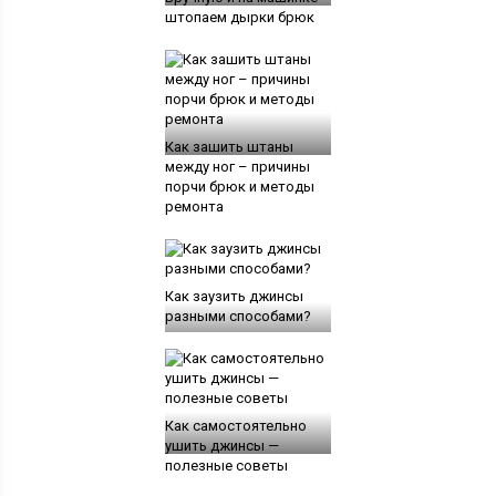
штопаем дырки брюк
Как зашить штаны
между ног – причины
порчи брюк и методы
ремонта
Как заузить джинсы
разными способами?
Как самостоятельно
ушить джинсы —
полезные советы