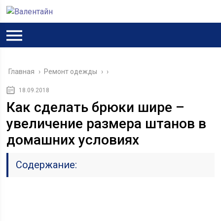
Главная
›
Ремонт одежды
›
18.09.2018
Как сделать брюки шире –
увеличение размера штанов в
домашних условиях
Содержание: