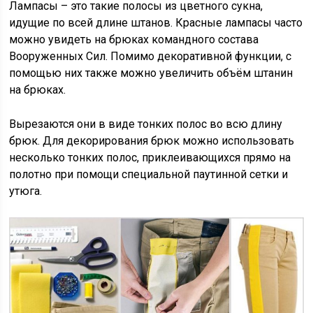
Лампасы – это такие полосы из цветного сукна,
идущие по всей длине штанов. Красные лампасы часто
можно увидеть на брюках командного состава
Вооруженных Сил. Помимо декоративной функции, с
помощью них также можно увеличить объём штанин
на брюках.
Вырезаются они в виде тонких полос во всю длину
брюк. Для декорирования брюк можно использовать
несколько тонких полос, приклеивающихся прямо на
полотно при помощи специальной паутинной сетки и
утюга.