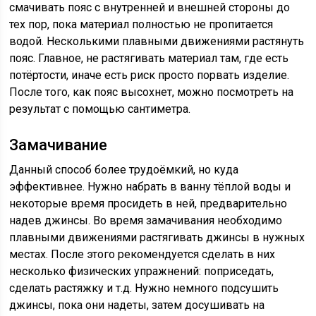
смачивать пояс с внутренней и внешней стороны до
тех пор, пока материал полностью не пропитается
водой. Несколькими плавными движениями растянуть
пояс. Главное, не растягивать материал там, где есть
потёртости, иначе есть риск просто порвать изделие.
После того, как пояс высохнет, можно посмотреть на
результат с помощью сантиметра.
Замачивание
Данный способ более трудоёмкий, но куда
эффективнее. Нужно набрать в ванну тёплой воды и
некоторые время просидеть в ней, предварительно
надев джинсы. Во время замачивания необходимо
плавными движениями растягивать джинсы в нужных
местах. После этого рекомендуется сделать в них
несколько физических упражнений: поприседать,
сделать растяжку и т.д. Нужно немного подсушить
джинсы, пока они надеты, затем досушивать на