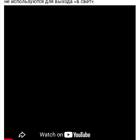
не используются для выхода «в свет».