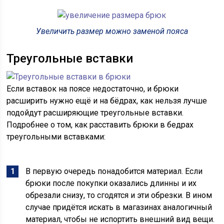
Увеличить размер можно заменой пояса
Треугольные вставки
Если вставок на поясе недостаточно, и брюки
расширить нужно ещё и на бёдрах, как нельзя лучше
подойдут расширяющие треугольные вставки.
Подробнее о том, как расставить брюки в бедрах
треугольными вставками:
В первую очередь понадобится материал. Если
брюки после покупки оказались длинны и их
обрезали снизу, то сгодятся и эти обрезки. В ином
случае придётся искать в магазинах аналогичный
материал, чтобы не испортить внешний вид вещи.