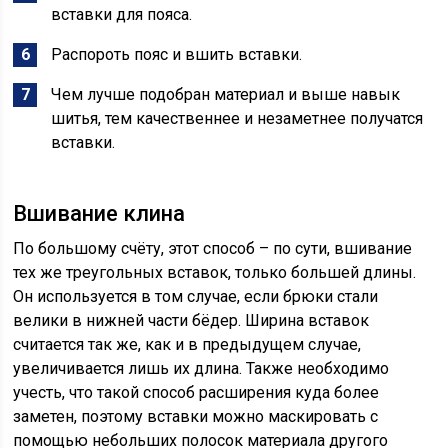
вставки для пояса.
Распороть пояс и вшить вставки.
Чем лучше подобран материал и выше навык
шитья, тем качественнее и незаметнее получатся
вставки.
Вшивание клина
По большому счёту, этот способ – по сути, вшивание
тех же треугольных вставок, только большей длины.
Он используется в том случае, если брюки стали
велики в нижней части бёдер. Ширина вставок
считается так же, как и в предыдущем случае,
увеличивается лишь их длина. Также необходимо
учесть, что такой способ расширения куда более
заметен, поэтому вставки можно маскировать с
помощью небольших полосок материала другого