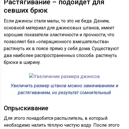
Растягивание – подойдет для
севших брюк
Если джинсы стали малы, то это не беда. Деним,
основной материал для джинсовых штанов, имеет
хорошие показатели эластичности и прочности, что
позволяет без «операционного вмешательства»
растянуть их в поясе прямо у себя дома. Существуют
два наиболее распространенных способа растянуть
брюки в ширину.
Увеличить размер штанов можно замачиванием и
растягиванием, но результат сомнительный
Опрыскивание
Для этого понадобится распылитель, в который
необходимо налить тёплую чистую воду. После этого