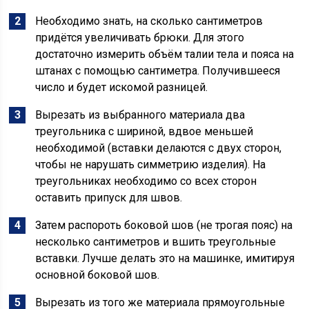
Необходимо знать, на сколько сантиметров
придётся увеличивать брюки. Для этого
достаточно измерить объём талии тела и пояса на
штанах с помощью сантиметра. Получившееся
число и будет искомой разницей.
Вырезать из выбранного материала два
треугольника с шириной, вдвое меньшей
необходимой (вставки делаются с двух сторон,
чтобы не нарушать симметрию изделия). На
треугольниках необходимо со всех сторон
оставить припуск для швов.
Затем распороть боковой шов (не трогая пояс) на
несколько сантиметров и вшить треугольные
вставки. Лучше делать это на машинке, имитируя
основной боковой шов.
Вырезать из того же материала прямоугольные