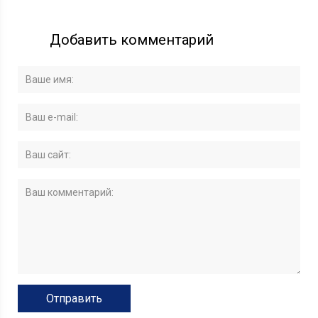
Добавить комментарий