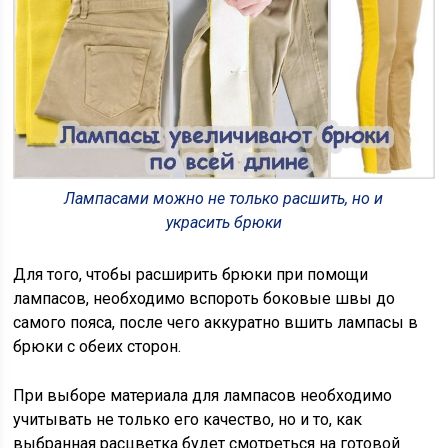
Лампасами можно не только расшить, но и
украсить брюки
Для того, чтобы расширить брюки при помощи
лампасов, необходимо вспороть боковые швы до
самого пояса, после чего аккуратно вшить лампасы в
брюки с обеих сторон.
При выборе материала для лампасов необходимо
учитывать не только его качество, но и то, как
выбранная расцветка будет смотреться на готовой