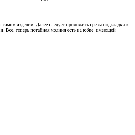
на самом изделии. Далее следует приложить срезы подкладки к
и. Все, теперь потайная молния есть на юбке, имеющей