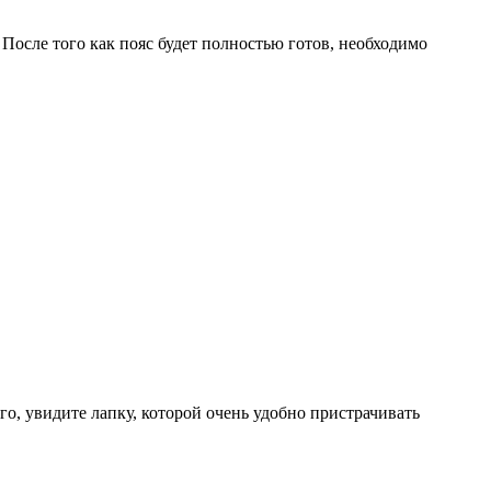
осле того как пояс будет полностью готов, необходимо
о, увидите лапку, которой очень удобно пристрачивать