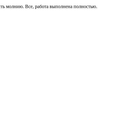
ить молнию. Все, работа выполнена полностью.