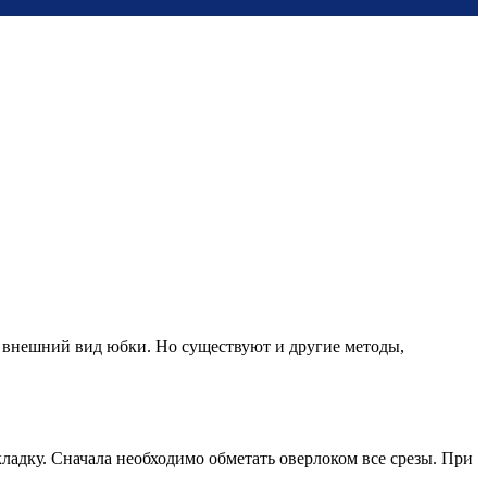
т внешний вид юбки. Но существуют и другие методы,
ладку. Сначала необходимо обметать оверлоком все срезы. При