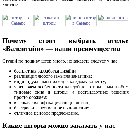
клиента.
Почему стоит выбрать ателье
«Валентайн» — наши преимущества
Студий по пошиву штор много, но заказать следует у нас:
бесплатная разработка дизайна;
реализация любого замысла заказчика;
индивидуальный подход к каждому клиенту;
учитываем особенности каждой квартиры – мы любим
типовые окна и шторы, а нестандартные решения
просто обожаем;
высокая квалификация специалистов;
быстрое и качественное выполнение;
отличное ценовое предложение.
Какие шторы можно заказать у нас