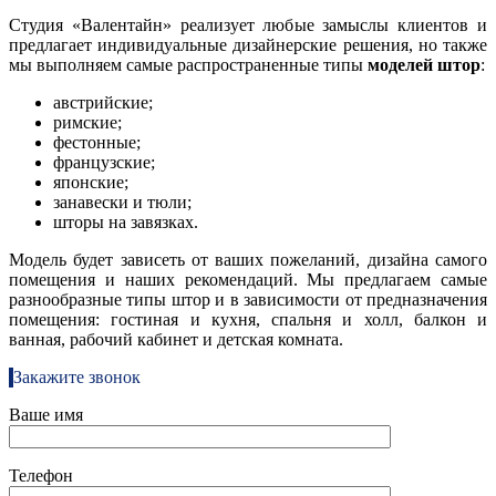
Студия «Валентайн» реализует любые замыслы клиентов и
предлагает индивидуальные дизайнерские решения, но также
мы выполняем самые распространенные типы
моделей штор
:
австрийские;
римские;
фестонные;
французские;
японские;
занавески и тюли;
шторы на завязках.
Модель будет зависеть от ваших пожеланий, дизайна самого
помещения и наших рекомендаций. Мы предлагаем самые
разнообразные типы штор и в зависимости от предназначения
помещения: гостиная и кухня, спальня и холл, балкон и
ванная, рабочий кабинет и детская комната.
Закажите звонок
Ваше имя
Телефон